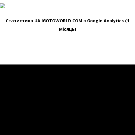
Статистика UA.IGOTOWORLD.COM з Google Analytics (1
місяць)