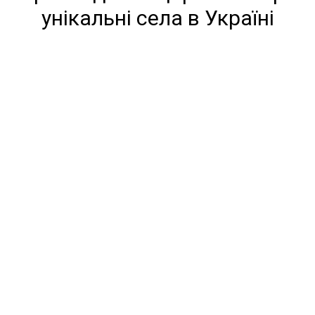
унікальні села в Україні