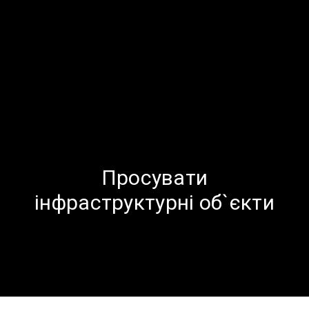
Просувати
інфраструктурні об`єкти