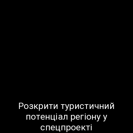
Розкрити туристичний
потенціал регіону у
спецпроекті