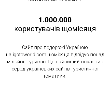
1.000.000
користувачів щомісяця
Сайт про подорожі Україною
ua.igotoworld.com щомісяця відвідує понад
мільйон туристів. Це найвищий показник
серед українських сайтів туристичної
тематики.