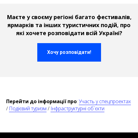
Маєте у своєму регіоні багато фестивалів,
ярмарків та інших туристичних подій, про
які хочете розповідати всій Україні?
Хочу розповідати!
Перейти до інформації про
:
Участь у спецпроектах
/
Подієвий туризм
/
Інфраструктурні об`єкти