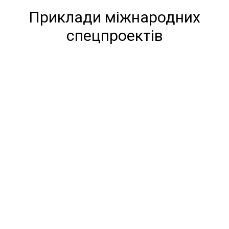
Приклади міжнародних
спецпроектів