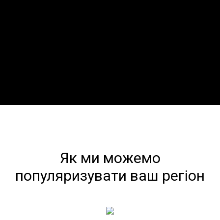
Як ми можемо
популяризувати ваш регіон