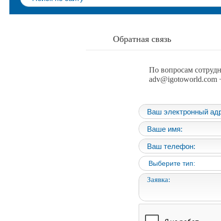
Обратная связь
По вопросам сотрудн
adv@igotoworld.com +