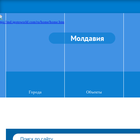
Молдавия
Города
Объекты